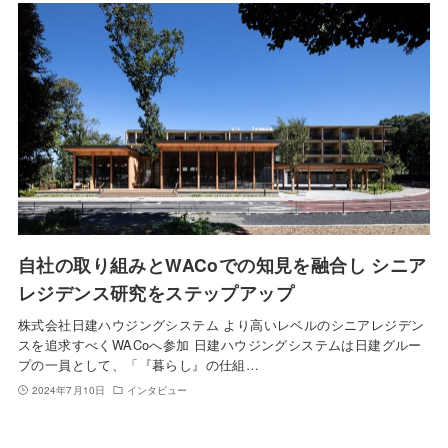
自社の取り組みとWACoでの知見を融合し シニア
レジデンス研究をステップアップ
株式会社日建ハウジングシステム より高いレベルのシニアレジデン
スを追求すべくWACoへ参加 日建ハウジングシステムは日建グルー
プの一員として、「『暮らし』の仕組…
2024年7月10日
インタビュー