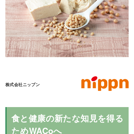
株式会社ニップン
食と健康の新たな知見を得る
ためWACoへ