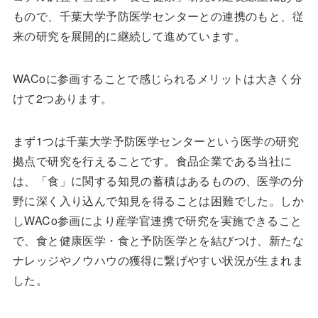
もので、千葉大学予防医学センターとの連携のもと、従
来の研究を展開的に継続して進めています。
WACoに参画することで感じられるメリットは大きく分
けて2つあります。
まず1つは千葉大学予防医学センターという医学の研究
拠点で研究を行えることです。食品企業である当社に
は、「食」に関する知見の蓄積はあるものの、医学の分
野に深く入り込んで知見を得ることは困難でした。しか
しWACo参画により産学官連携で研究を実施できること
で、食と健康医学・食と予防医学とを結びつけ、新たな
ナレッジやノウハウの獲得に繋げやすい状況が生まれま
した。