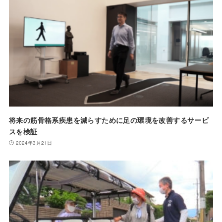
将来の筋骨格系疾患を減らすために足の環境を改善するサービ
スを検証
2024年3月21日