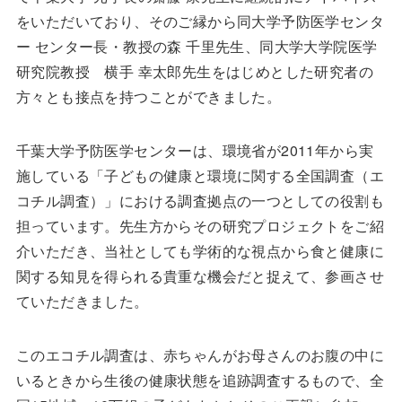
をいただいており、そのご縁から同大学予防医学センタ
ー センター長・教授の森 千里先生、同大学大学院医学
研究院教授 横手 幸太郎先生をはじめとした研究者の
方々とも接点を持つことができました。
千葉大学予防医学センターは、環境省が2011年から実
施している「子どもの健康と環境に関する全国調査（エ
コチル調査）」における調査拠点の一つとしての役割も
担っています。先生方からその研究プロジェクトをご紹
介いただき、当社としても学術的な視点から食と健康に
関する知見を得られる貴重な機会だと捉えて、参画させ
ていただきました。
このエコチル調査は、赤ちゃんがお母さんのお腹の中に
いるときから生後の健康状態を追跡調査するもので、全