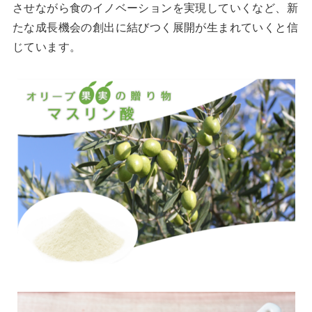
させながら食のイノベーションを実現していくなど、新
たな成長機会の創出に結びつく展開が生まれていくと信
じています。