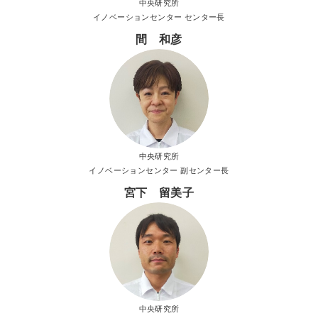
中央研究所
イノベーションセンター センター長
間 和彦
中央研究所
イノベーションセンター 副センター長
宮下 留美子
中央研究所