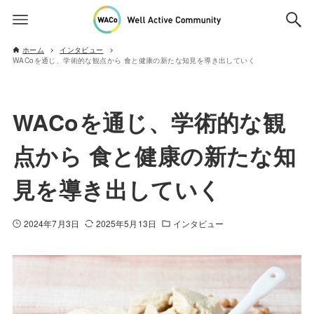
ホーム
インタビュー
WACoを通じ、学術的な観点から 食と健康の新たな知見を導き出していく
WACoを通じ、学術的な観
点から 食と健康の新たな知
見を導き出していく
2024年7月3日
2025年5月13日
インタビュー