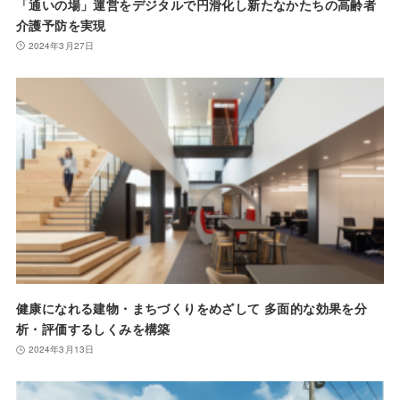
「通いの場」運営をデジタルで円滑化し新たなかたちの高齢者
介護予防を実現
2024年3月27日
健康になれる建物・まちづくりをめざして 多面的な効果を分
析・評価するしくみを構築
2024年3月13日