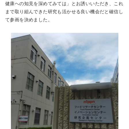
健康への知見を深めてみては」とお誘いいただき、これ
まで取り組んできた研究も活かせる良い機会だと確信し
て参画を決めました。