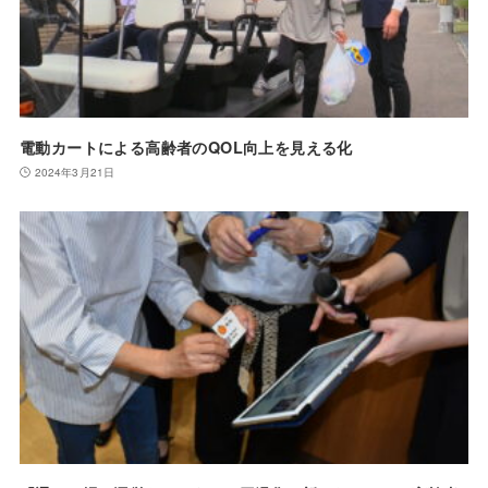
電動カートによる高齢者のQOL向上を見える化
2024年3月21日