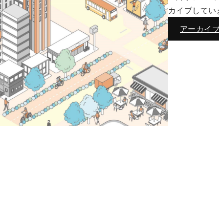
カイブしてい
アーカイ