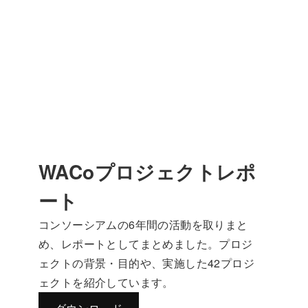
WACoプロジェクトレポ
ート
コンソーシアムの6年間の活動を取りまと
め、レポートとしてまとめました。プロジ
ェクトの背景・目的や、実施した42プロジ
ェクトを紹介しています。