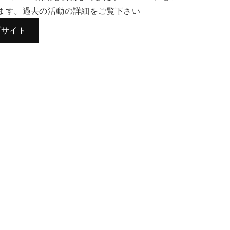
ます。過去の活動の詳細をご覧下さい
ブサイト