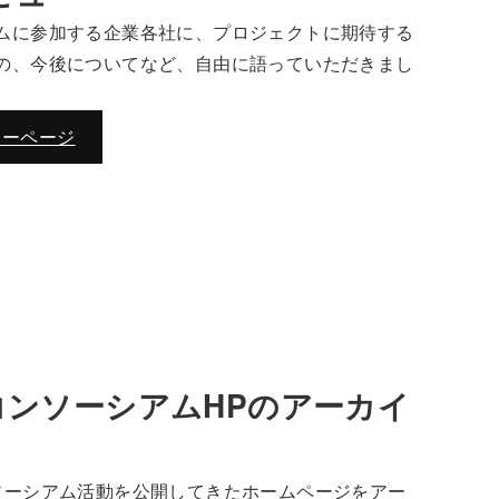
ムに参加する企業各社に、プロジェクトに期待する
の、今後についてなど、自由に語っていただきまし
ューページ
oコンソーシアムHPのアーカイ
ソーシアム活動を公開してきたホームページをアー