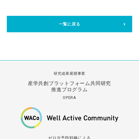
一覧に戻る
研究成果展開事業
産学共創プラットフォーム共同研究
推進プログラム
OPERA
ゼロ次予防戦略による