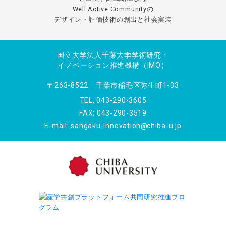
Well Active Communityの
デザイン・評価技術の創出と社会実装
国立大学法人千葉大学学術研究・
イノベーション推進機構（IMO）
〒263-8522 千葉市稲毛区弥生町1-33
TEL: 043-290-3605
FAX: 043-290-3519
E-mail: sangaku-innovation
chiba-u.jp