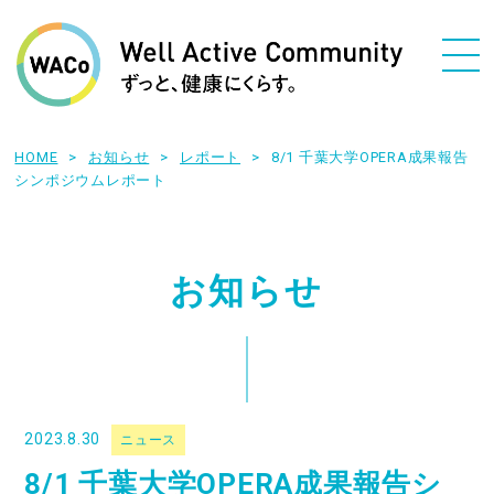
HOME
お知らせ
レポート
8/1 千葉大学OPERA成果報告
シンポジウムレポート
お知らせ
2023.8.30
ニュース
8/1 千葉大学OPERA成果報告シ