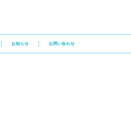
お知らせ
お問い合わせ