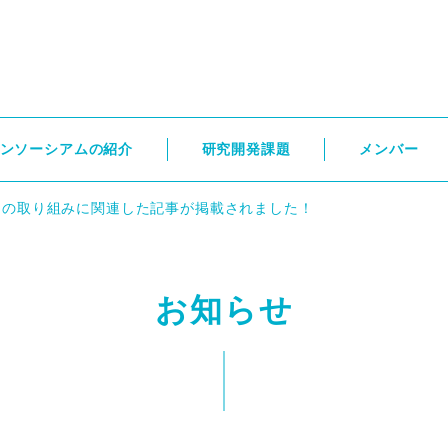
ンソーシアムの紹介
研究開発課題
メンバー
Coの取り組みに関連した記事が掲載されました！
お知らせ