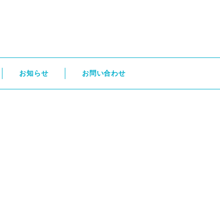
お知らせ
お問い合わせ