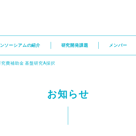
ンソーシアムの紹介
研究開発課題
メンバー
研究費補助金 基盤研究A採択
お知らせ