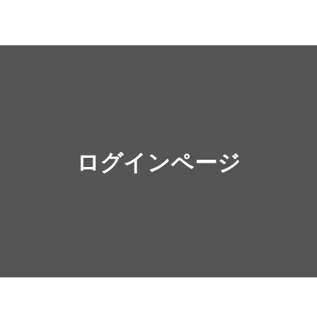
ログインページ