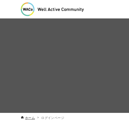
ホーム
ログインページ